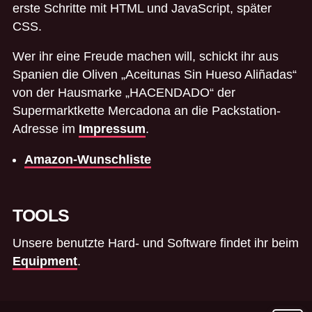
erste Schritte mit HTML und JavaScript, später
CSS.
Wer ihr eine Freude machen will, schickt ihr aus
Spanien die Oliven „Aceitunas Sin Hueso Aliñadas“
von der Hausmarke „HACENDADO“ der
Supermarktkette Mercadona an die Packstation-
Adresse im
Impressum
.
Amazon-Wunschliste
TOOLS
Unsere benutzte Hard- und Software findet ihr beim
Equipment
.