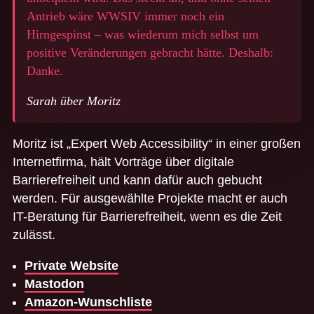
Antrieb wäre WWSIV immer noch ein
Hirngespinst – was wiederum mich selbst um
positive Veränderungen gebracht hätte. Deshalb:
Danke.
Sarah über Moritz
Moritz ist „Expert Web Accessibility“ in einer großen
Internetfirma, hält Vorträge über digitale
Barrierefreiheit und kann dafür auch gebucht
werden. Für ausgewählte Projekte macht er auch
IT-Beratung für Barrierefreiheit, wenn es die Zeit
zulässt.
Private Website
Mastodon
Amazon-Wunschliste