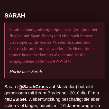
SARAH
Sarah ist eine großartige Sprecherin (zu hören bei
Jingles und Spam-Spots) und eine noch bessere
Developerin. Ihr breites Wissen fasziniert und
überrascht mich immer wieder aufs Neue. Sie ist
immer besser vorbereitet als ich und ist die
ausgeglichene Seite von #WWSIV.
Moritz über Sarah
Sarah (
@SarahGross
auf Mastodon) betreibt
gemeinsam mit ihrem Bruder seit 2010 die Firma
48DESIGN
. Webentwicklung beschäftigt sie aber
schon viel länger, bereits mit 10 Jahren wagte sie