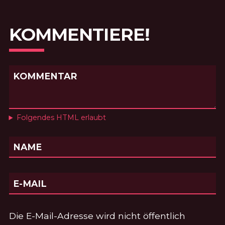
KOMMENTIERE!
KOMMENTAR
Folgendes HTML erlaubt
NAME
E-MAIL
Die E-Mail-Adresse wird nicht öffentlich