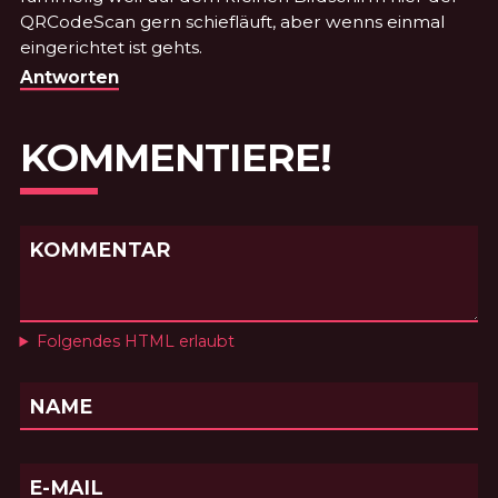
QRCodeScan gern schiefläuft, aber wenns einmal
eingerichtet ist gehts.
Antworten
KOMMENTIERE!
KOMMENTAR
Folgendes HTML erlaubt
NAME
E-MAIL