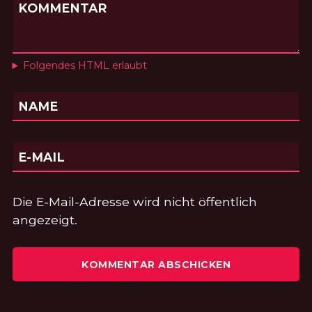
KOMMENTAR
Folgendes HTML erlaubt
NAME
E-MAIL
Die E-Mail-Adresse wird nicht öffentlich
angezeigt.