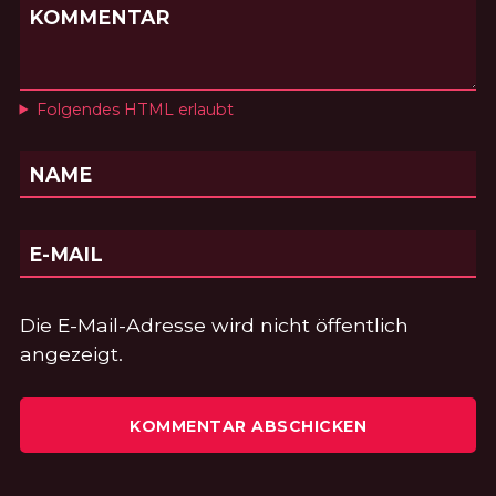
KOMMENTAR
Folgendes HTML erlaubt
NAME
E-MAIL
Die E-Mail-Adresse wird nicht öffentlich
angezeigt.