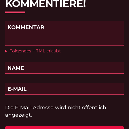
KOMMENTIERE!
KOMMENTAR
Folgendes HTML erlaubt
NAME
E-MAIL
Die E-Mail-Adresse wird nicht öffentlich
angezeigt.