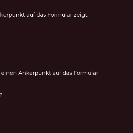
erpunkt auf das Formular zeigt.
t einen Ankerpunkt auf das Formular
?